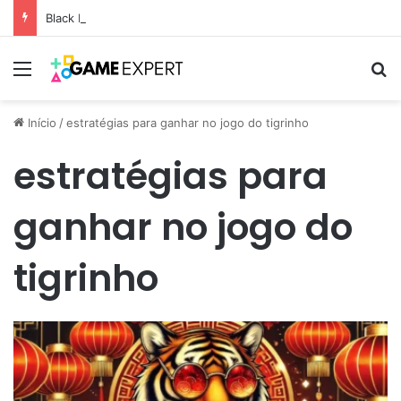
Black Friday: descontos incríveis em eletrônicos
Menu
Pr
Início
/
estratégias para ganhar no jogo do tigrinho
estratégias para
ganhar no jogo do
tigrinho