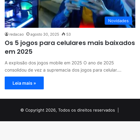
Novidades
redacao
agosto 30, 2025
53
Os 5 jogos para celulares mais baixados
em 2025
A explosão dos jogos mobile em 2025 O ano de 2025
consolidou de vez a supremacia dos jogos para celular.…
Leia mais »
© Copyright 2026, Todos os direitos reservados |