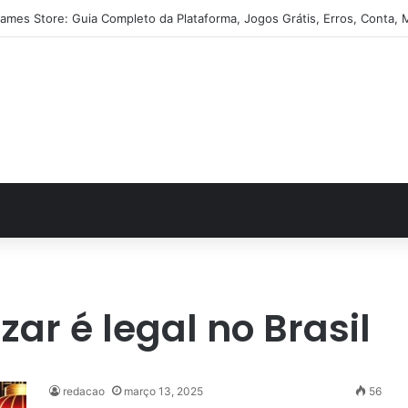
ames Store: Guia Completo da Plataforma, Jogos Grátis, Erros, Conta, 
zar é legal no Brasil
redacao
março 13, 2025
56