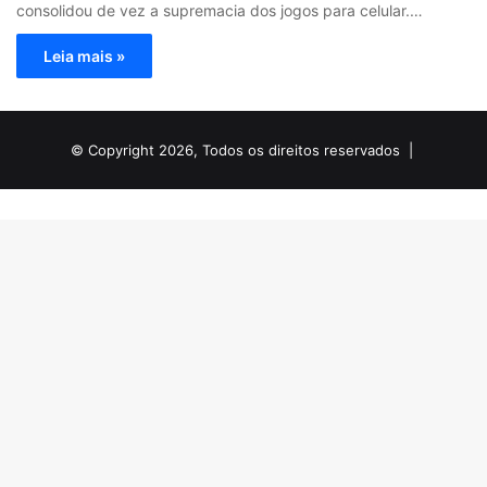
consolidou de vez a supremacia dos jogos para celular.…
Leia mais »
© Copyright 2026, Todos os direitos reservados |