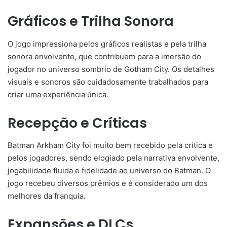
Gráficos e Trilha Sonora
O jogo impressiona pelos gráficos realistas e pela trilha
sonora envolvente, que contribuem para a imersão do
jogador no universo sombrio de Gotham City. Os detalhes
visuais e sonoros são cuidadosamente trabalhados para
criar uma experiência única.
Recepção e Críticas
Batman Arkham City foi muito bem recebido pela crítica e
pelos jogadores, sendo elogiado pela narrativa envolvente,
jogabilidade fluida e fidelidade ao universo do Batman. O
jogo recebeu diversos prêmios e é considerado um dos
melhores da franquia.
Expansões e DLCs