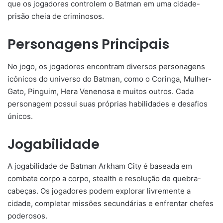
que os jogadores controlem o Batman em uma cidade-
prisão cheia de criminosos.
Personagens Principais
No jogo, os jogadores encontram diversos personagens
icônicos do universo do Batman, como o Coringa, Mulher-
Gato, Pinguim, Hera Venenosa e muitos outros. Cada
personagem possui suas próprias habilidades e desafios
únicos.
Jogabilidade
A jogabilidade de Batman Arkham City é baseada em
combate corpo a corpo, stealth e resolução de quebra-
cabeças. Os jogadores podem explorar livremente a
cidade, completar missões secundárias e enfrentar chefes
poderosos.