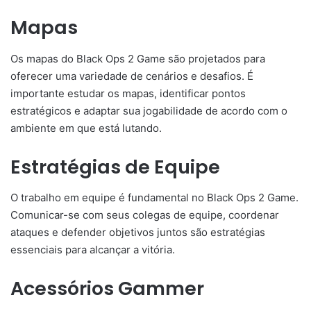
Mapas
Os mapas do Black Ops 2 Game são projetados para
oferecer uma variedade de cenários e desafios. É
importante estudar os mapas, identificar pontos
estratégicos e adaptar sua jogabilidade de acordo com o
ambiente em que está lutando.
Estratégias de Equipe
O trabalho em equipe é fundamental no Black Ops 2 Game.
Comunicar-se com seus colegas de equipe, coordenar
ataques e defender objetivos juntos são estratégias
essenciais para alcançar a vitória.
Acessórios Gammer