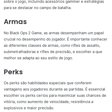
sobre o jogo, incluindo acessórios gammer e estratégias
para se destacar no campo de batalha.
Armas
No Black Ops 2 Game, as armas desempenham um papel
crucial no desempenho do jogador. É importante conhecer
as diferentes classes de armas, como rifles de assalto,
submetralhadoras e rifles de precisão, e escolher a que
melhor se adapta ao seu estilo de jogo.
Perks
Os perks são habilidades especiais que conferem
vantagens aos jogadores durante as partidas. É essencial
escolher os perks certos para maximizar suas chances de
vitória, como aumento de velocidade, resistência a
explosivos e maior precisão.