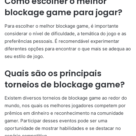
Como escolher o melhor
blockage game para jogar?
Para escolher o melhor blockage game, é importante
considerar o nível de dificuldade, a temática do jogo e as
preferências pessoais. É recomendável experimentar
diferentes opções para encontrar o que mais se adequa ao
seu estilo de jogo.
Quais são os principais
torneios de blockage game?
Existem diversos torneios de blockage game ao redor do
mundo, nos quais os melhores jogadores competem por
prêmios em dinheiro e reconhecimento na comunidade
gamer. Participar desses eventos pode ser uma
oportunidade de mostrar habilidades e se destacar no
cenário competitivo.