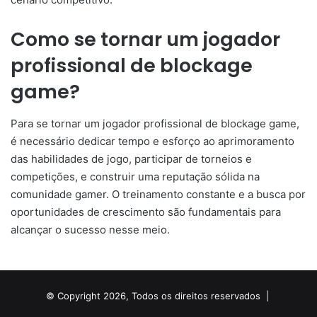
Como se tornar um jogador
profissional de blockage
game?
Para se tornar um jogador profissional de blockage game,
é necessário dedicar tempo e esforço ao aprimoramento
das habilidades de jogo, participar de torneios e
competições, e construir uma reputação sólida na
comunidade gamer. O treinamento constante e a busca por
oportunidades de crescimento são fundamentais para
alcançar o sucesso nesse meio.
© Copyright 2026, Todos os direitos reservados |