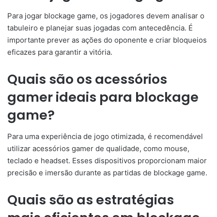
Para jogar blockage game, os jogadores devem analisar o
tabuleiro e planejar suas jogadas com antecedência. É
importante prever as ações do oponente e criar bloqueios
eficazes para garantir a vitória.
Quais são os acessórios
gamer ideais para blockage
game?
Para uma experiência de jogo otimizada, é recomendável
utilizar acessórios gamer de qualidade, como mouse,
teclado e headset. Esses dispositivos proporcionam maior
precisão e imersão durante as partidas de blockage game.
Quais são as estratégias