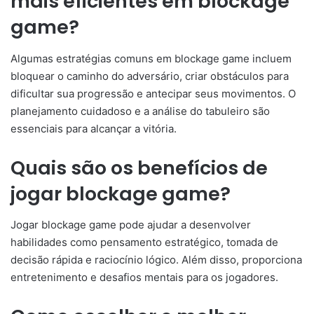
mais eficientes em blockage
game?
Algumas estratégias comuns em blockage game incluem
bloquear o caminho do adversário, criar obstáculos para
dificultar sua progressão e antecipar seus movimentos. O
planejamento cuidadoso e a análise do tabuleiro são
essenciais para alcançar a vitória.
Quais são os benefícios de
jogar blockage game?
Jogar blockage game pode ajudar a desenvolver
habilidades como pensamento estratégico, tomada de
decisão rápida e raciocínio lógico. Além disso, proporciona
entretenimento e desafios mentais para os jogadores.