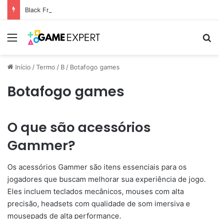
Black Friday: descontos incríveis em eletrônicos
Menu
Pr
Início
/
Termo
/
B
/
Botafogo games
Botafogo games
O que são acessórios
Gammer?
Os acessórios Gammer são itens essenciais para os
jogadores que buscam melhorar sua experiência de jogo.
Eles incluem teclados mecânicos, mouses com alta
precisão, headsets com qualidade de som imersiva e
mousepads de alta performance.