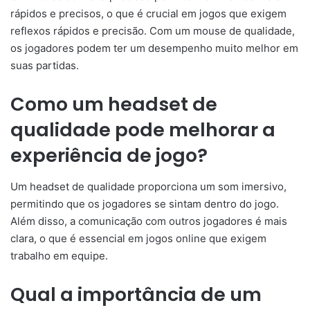
rápidos e precisos, o que é crucial em jogos que exigem
reflexos rápidos e precisão. Com um mouse de qualidade,
os jogadores podem ter um desempenho muito melhor em
suas partidas.
Como um headset de
qualidade pode melhorar a
experiência de jogo?
Um headset de qualidade proporciona um som imersivo,
permitindo que os jogadores se sintam dentro do jogo.
Além disso, a comunicação com outros jogadores é mais
clara, o que é essencial em jogos online que exigem
trabalho em equipe.
Qual a importância de um