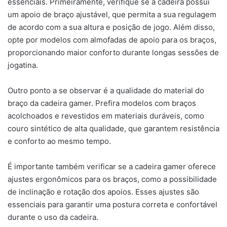
essenciais. Primeiramente, verifique se a cadeira possui
um apoio de braço ajustável, que permita a sua regulagem
de acordo com a sua altura e posição de jogo. Além disso,
opte por modelos com almofadas de apoio para os braços,
proporcionando maior conforto durante longas sessões de
jogatina.
Outro ponto a se observar é a qualidade do material do
braço da cadeira gamer. Prefira modelos com braços
acolchoados e revestidos em materiais duráveis, como
couro sintético de alta qualidade, que garantem resistência
e conforto ao mesmo tempo.
É importante também verificar se a cadeira gamer oferece
ajustes ergonômicos para os braços, como a possibilidade
de inclinação e rotação dos apoios. Esses ajustes são
essenciais para garantir uma postura correta e confortável
durante o uso da cadeira.