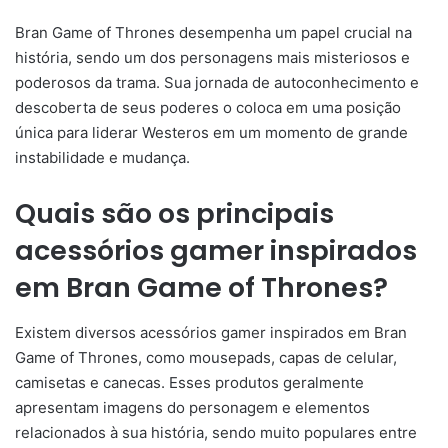
Bran Game of Thrones desempenha um papel crucial na
história, sendo um dos personagens mais misteriosos e
poderosos da trama. Sua jornada de autoconhecimento e
descoberta de seus poderes o coloca em uma posição
única para liderar Westeros em um momento de grande
instabilidade e mudança.
Quais são os principais
acessórios gamer inspirados
em Bran Game of Thrones?
Existem diversos acessórios gamer inspirados em Bran
Game of Thrones, como mousepads, capas de celular,
camisetas e canecas. Esses produtos geralmente
apresentam imagens do personagem e elementos
relacionados à sua história, sendo muito populares entre