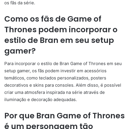
os fãs da série.
Como os fãs de Game of
Thrones podem incorporar o
estilo de Bran em seu setup
gamer?
Para incorporar o estilo de Bran Game of Thrones em seu
setup gamer, os fãs podem investir em acessórios
temáticos, como teclados personalizados, posters
decorativos e skins para consoles. Além disso, é possível
criar uma atmosfera inspirada na série através de
iluminação e decoração adequadas.
Por que Bran Game of Thrones
é um personagem tão