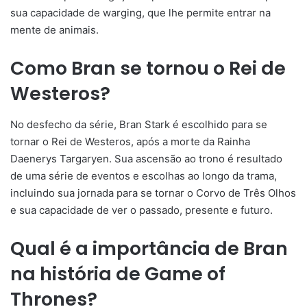
sua capacidade de warging, que lhe permite entrar na
mente de animais.
Como Bran se tornou o Rei de
Westeros?
No desfecho da série, Bran Stark é escolhido para se
tornar o Rei de Westeros, após a morte da Rainha
Daenerys Targaryen. Sua ascensão ao trono é resultado
de uma série de eventos e escolhas ao longo da trama,
incluindo sua jornada para se tornar o Corvo de Três Olhos
e sua capacidade de ver o passado, presente e futuro.
Qual é a importância de Bran
na história de Game of
Thrones?