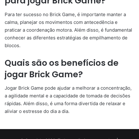
para jogar Brick Game?
Para ter sucesso no Brick Game, é importante manter a
calma, planejar os movimentos com antecedência e
praticar a coordenação motora. Além disso, é fundamental
conhecer as diferentes estratégias de empilhamento de
blocos.
Quais são os benefícios de
jogar Brick Game?
Jogar Brick Game pode ajudar a melhorar a concentração,
a agilidade mental e a capacidade de tomada de decisões
rápidas. Além disso, é uma forma divertida de relaxar e
aliviar o estresse do dia a dia.