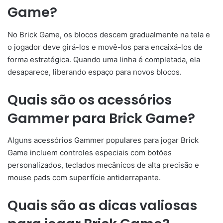
Game?
No Brick Game, os blocos descem gradualmente na tela e
o jogador deve girá-los e movê-los para encaixá-los de
forma estratégica. Quando uma linha é completada, ela
desaparece, liberando espaço para novos blocos.
Quais são os acessórios
Gammer para Brick Game?
Alguns acessórios Gammer populares para jogar Brick
Game incluem controles especiais com botões
personalizados, teclados mecânicos de alta precisão e
mouse pads com superfície antiderrapante.
Quais são as dicas valiosas