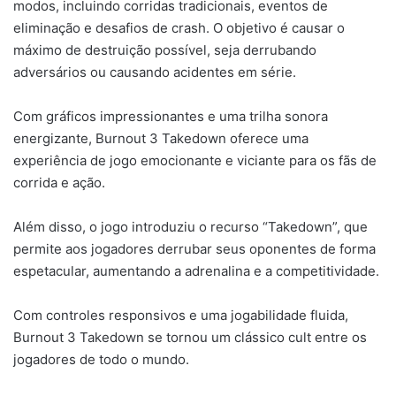
modos, incluindo corridas tradicionais, eventos de
eliminação e desafios de crash. O objetivo é causar o
máximo de destruição possível, seja derrubando
adversários ou causando acidentes em série.
Com gráficos impressionantes e uma trilha sonora
energizante, Burnout 3 Takedown oferece uma
experiência de jogo emocionante e viciante para os fãs de
corrida e ação.
Além disso, o jogo introduziu o recurso “Takedown”, que
permite aos jogadores derrubar seus oponentes de forma
espetacular, aumentando a adrenalina e a competitividade.
Com controles responsivos e uma jogabilidade fluida,
Burnout 3 Takedown se tornou um clássico cult entre os
jogadores de todo o mundo.