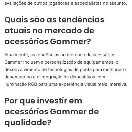
avaliações de outros jogadores e especialistas no assunto.
Quais são as tendências
atuais no mercado de
acessórios Gammer?
Atualmente, as tendências no mercado de acessórios
Gammer incluem a personalização de equipamentos, o
desenvolvimento de tecnologias de ponta para melhorar o
desempenho e a integração de dispositivos com
iluminação RGB para uma experiência visual mais imersiva.
Por que investir em
acessórios Gammer de
qualidade?