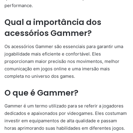
performance.
Qual a importância dos
acessórios Gammer?
Os acessórios Gammer são essenciais para garantir uma
jogabilidade mais eficiente e confortável. Eles
proporcionam maior precisão nos movimentos, melhor
comunicação em jogos online e uma imersão mais
completa no universo dos games.
O que é Gammer?
Gammer é um termo utilizado para se referir a jogadores
dedicados e apaixonados por videogames. Eles costumam
investir em equipamentos de alta qualidade e passam
horas aprimorando suas habilidades em diferentes jogos.