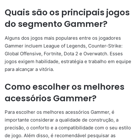
Quais são os principais jogos
do segmento Gammer?
Alguns dos jogos mais populares entre os jogadores
Gammer incluem League of Legends, Counter-Strike:
Global Offensive, Fortnite, Dota 2 e Overwatch. Esses
jogos exigem habilidade, estratégia e trabalho em equipe
para alcançar a vitória.
Como escolher os melhores
acessórios Gammer?
Para escolher os melhores acessórios Gammer, é
importante considerar a qualidade de construção, a
precisão, o conforto e a compatibilidade com o seu estilo
de jogo. Além disso, é recomendável pesquisar as