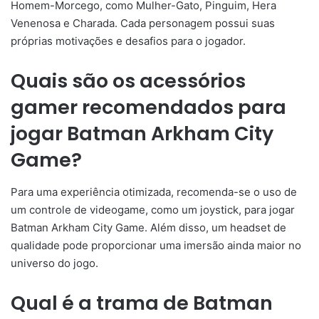
Homem-Morcego, como Mulher-Gato, Pinguim, Hera
Venenosa e Charada. Cada personagem possui suas
próprias motivações e desafios para o jogador.
Quais são os acessórios
gamer recomendados para
jogar Batman Arkham City
Game?
Para uma experiência otimizada, recomenda-se o uso de
um controle de videogame, como um joystick, para jogar
Batman Arkham City Game. Além disso, um headset de
qualidade pode proporcionar uma imersão ainda maior no
universo do jogo.
Qual é a trama de Batman