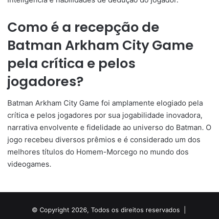
Como é a recepção de
Batman Arkham City Game
pela crítica e pelos
jogadores?
Batman Arkham City Game foi amplamente elogiado pela
crítica e pelos jogadores por sua jogabilidade inovadora,
narrativa envolvente e fidelidade ao universo do Batman. O
jogo recebeu diversos prêmios e é considerado um dos
melhores títulos do Homem-Morcego no mundo dos
videogames.
© Copyright 2026, Todos os direitos reservados |