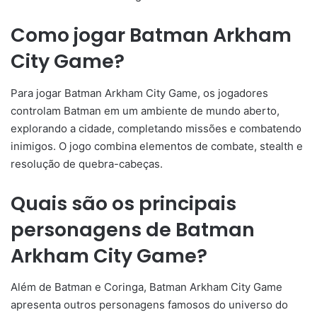
Como jogar Batman Arkham
City Game?
Para jogar Batman Arkham City Game, os jogadores
controlam Batman em um ambiente de mundo aberto,
explorando a cidade, completando missões e combatendo
inimigos. O jogo combina elementos de combate, stealth e
resolução de quebra-cabeças.
Quais são os principais
personagens de Batman
Arkham City Game?
Além de Batman e Coringa, Batman Arkham City Game
apresenta outros personagens famosos do universo do