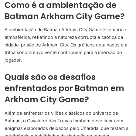
Como é a ambientação de
Batman Arkham City Game?
A ambientação de Batman Arkham City Game é sombria e
atmosférica, refletindo a natureza corrupta e caótica da
cidade-prisão de Arkham City. Os gráficos detalhados e a
trilha sonora envolvente contribuem para a imersão do
jogador.
Quais são os desafios
enfrentados por Batman em
Arkham City Game?
Além de enfrentar os vilões clássicos do universo de
Batman, o Cavaleiro das Trevas também deve lidar com
enigmas elaborados deixados pelo Charada, que testam a
inteligência e habilidades de dedução do jogador.