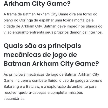
Arkham City Game?
A trama de Batman Arkham City Game gira em torno do
plano do Coringa de espalhar uma toxina mortal pela
cidade de Arkham City. Batman deve impedir os planos do
vilão enquanto enfrenta seus próprios demônios internos.
Quais são as principais
mecânicas de jogo de
Batman Arkham City Game?
As principais mecânicas de jogo de Batman Arkham City
Game incluem o combate fluido, o uso de gadgets como o
Batarang e o Batclaw, e a exploração do ambiente para
resolver quebra-cabeças e completar missões
secundárias.