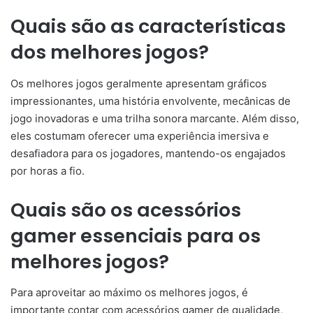
Quais são as características
dos melhores jogos?
Os melhores jogos geralmente apresentam gráficos
impressionantes, uma história envolvente, mecânicas de
jogo inovadoras e uma trilha sonora marcante. Além disso,
eles costumam oferecer uma experiência imersiva e
desafiadora para os jogadores, mantendo-os engajados
por horas a fio.
Quais são os acessórios
gamer essenciais para os
melhores jogos?
Para aproveitar ao máximo os melhores jogos, é
importante contar com acessórios gamer de qualidade,