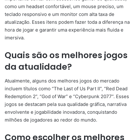
como um headset confortável, um mouse preciso, um
teclado responsivo e um monitor com alta taxa de
atualização. Esses itens podem fazer toda a diferença na
hora de jogar e garantir uma experiência mais fluida e
imersiva.
Quais são os melhores jogos
da atualidade?
Atualmente, alguns dos melhores jogos do mercado
incluem títulos como “The Last of Us Part II”, “Red Dead
Redemption 2”, “God of War” e “Cyberpunk 2077”. Esses
jogos se destacam pela sua qualidade gráfica, narrativa
envolvente e jogabilidade inovadora, conquistando
milhões de jogadores ao redor do mundo.
Como escolher os melhores