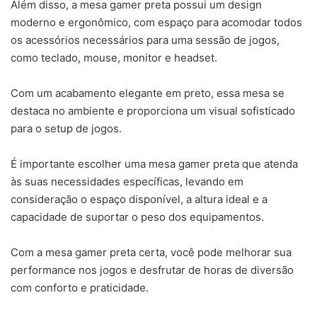
Além disso, a mesa gamer preta possui um design
moderno e ergonômico, com espaço para acomodar todos
os acessórios necessários para uma sessão de jogos,
como teclado, mouse, monitor e headset.
Com um acabamento elegante em preto, essa mesa se
destaca no ambiente e proporciona um visual sofisticado
para o setup de jogos.
É importante escolher uma mesa gamer preta que atenda
às suas necessidades específicas, levando em
consideração o espaço disponível, a altura ideal e a
capacidade de suportar o peso dos equipamentos.
Com a mesa gamer preta certa, você pode melhorar sua
performance nos jogos e desfrutar de horas de diversão
com conforto e praticidade.