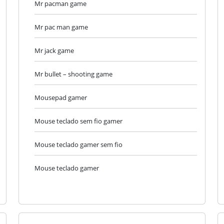
Mr pacman game
Mr pac man game
Mr jack game
Mr bullet – shooting game
Mousepad gamer
Mouse teclado sem fio gamer
Mouse teclado gamer sem fio
Mouse teclado gamer