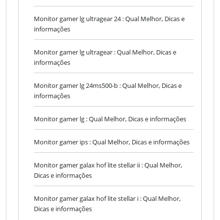
Monitor gamer lg ultragear 24 : Qual Melhor, Dicas e
informações
Monitor gamer lg ultragear : Qual Melhor, Dicas e
informações
Monitor gamer lg 24ms500-b : Qual Melhor, Dicas e
informações
Monitor gamer lg : Qual Melhor, Dicas e informações
Monitor gamer ips : Qual Melhor, Dicas e informações
Monitor gamer galax hof lite stellar ii : Qual Melhor,
Dicas e informações
Monitor gamer galax hof lite stellar i : Qual Melhor,
Dicas e informações