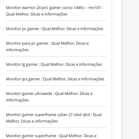
Monitor warrior 24 pol. gamer curvo 144hz – mn101 :
Qual Melhor, Dicas e informações
Monitor pc gamer : Qual Melhor, Dicas e informações
Monitor para pc gamer : Qual Melhor, Dicas e
informações
Monitor lg gamer : Qual Melhor, Dicas e informações
Monitor ips gamer : Qual Melhor, Dicas e informações
Monitor gamer ultrawide : Qual Melhor, Dicas e
informações
Monitor gamer superframe cyber 27 oled qhd : Qual
Melhor, Dicas e informações
Monitor gamer superframe : Qual Melhor, Dicas e