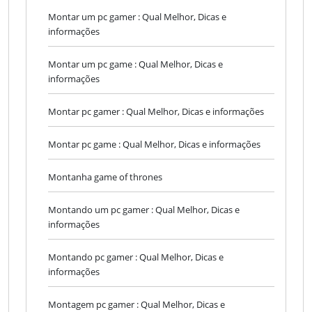
Montar um pc gamer : Qual Melhor, Dicas e
informações
Montar um pc game : Qual Melhor, Dicas e
informações
Montar pc gamer : Qual Melhor, Dicas e informações
Montar pc game : Qual Melhor, Dicas e informações
Montanha game of thrones
Montando um pc gamer : Qual Melhor, Dicas e
informações
Montando pc gamer : Qual Melhor, Dicas e
informações
Montagem pc gamer : Qual Melhor, Dicas e