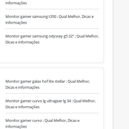
informações
Monitor gamer samsung t350 : Qual Melhor, Dicas e
informações
Monitor gamer samsung odyssey g5 32” : Qual Melhor,
Dicas e informações
Monitor gamer galax hof lite stellar : Qual Melhor,
Dicas e informações
Monitor gamer curvo lg ultragear lg 34 : Qual Melhor,
Dicas e informações
Monitor gamer curvo : Qual Melhor, Dicas e
informações