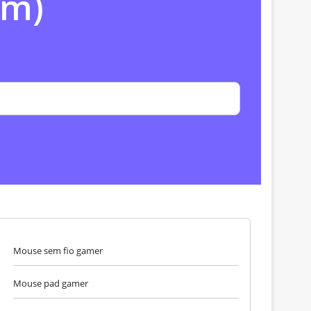
(m)
Mouse sem fio gamer
Mouse pad gamer