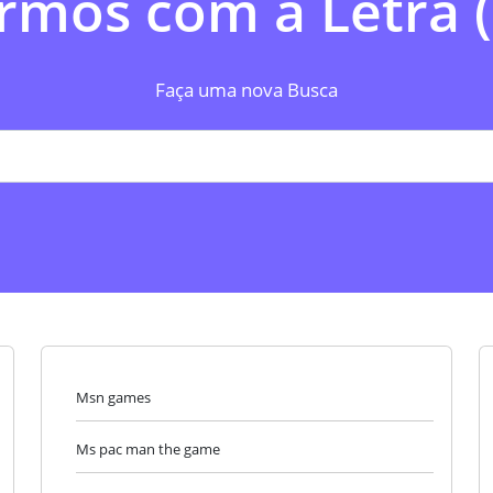
rmos com a Letra 
Faça uma nova Busca
Msn games
Ms pac man the game