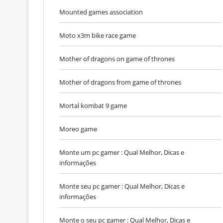
Mounted games association
Moto x3m bike race game
Mother of dragons on game of thrones
Mother of dragons from game of thrones
Mortal kombat 9 game
Moreo game
Monte um pc gamer : Qual Melhor, Dicas e
informações
Monte seu pc gamer : Qual Melhor, Dicas e
informações
Monte o seu pc gamer : Qual Melhor, Dicas e