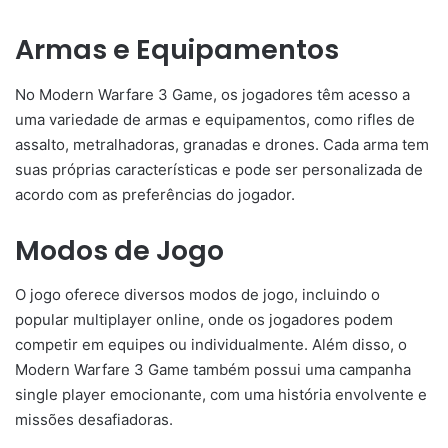
Armas e Equipamentos
No Modern Warfare 3 Game, os jogadores têm acesso a
uma variedade de armas e equipamentos, como rifles de
assalto, metralhadoras, granadas e drones. Cada arma tem
suas próprias características e pode ser personalizada de
acordo com as preferências do jogador.
Modos de Jogo
O jogo oferece diversos modos de jogo, incluindo o
popular multiplayer online, onde os jogadores podem
competir em equipes ou individualmente. Além disso, o
Modern Warfare 3 Game também possui uma campanha
single player emocionante, com uma história envolvente e
missões desafiadoras.