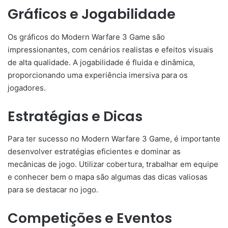
Gráficos e Jogabilidade
Os gráficos do Modern Warfare 3 Game são
impressionantes, com cenários realistas e efeitos visuais
de alta qualidade. A jogabilidade é fluida e dinâmica,
proporcionando uma experiência imersiva para os
jogadores.
Estratégias e Dicas
Para ter sucesso no Modern Warfare 3 Game, é importante
desenvolver estratégias eficientes e dominar as
mecânicas de jogo. Utilizar cobertura, trabalhar em equipe
e conhecer bem o mapa são algumas das dicas valiosas
para se destacar no jogo.
Competições e Eventos