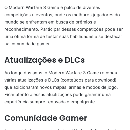
O Modern Warfare 3 Game é palco de diversas
competições e eventos, onde os melhores jogadores do
mundo se enfrentam em busca de prêmios e
reconhecimento. Participar dessas competições pode ser
uma ótima forma de testar suas habilidades e se destacar
na comunidade gamer.
Atualizações e DLCs
Ao longo dos anos, o Modern Warfare 3 Game recebeu
várias atualizações e DLCs (conteúdos para download),
que adicionaram novos mapas, armas e modos de jogo.
Ficar atento a essas atualizações pode garantir uma
experiência sempre renovada e empolgante.
Comunidade Gamer