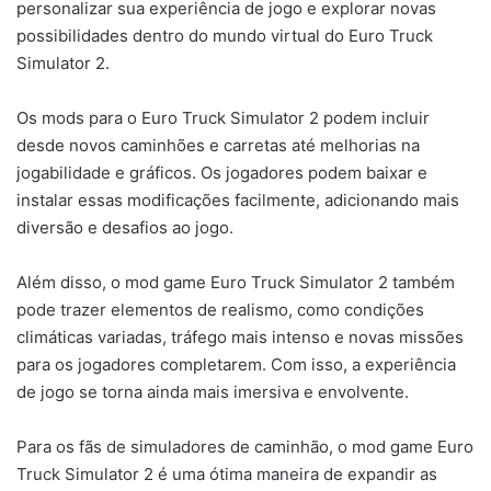
personalizar sua experiência de jogo e explorar novas
possibilidades dentro do mundo virtual do Euro Truck
Simulator 2.
Os mods para o Euro Truck Simulator 2 podem incluir
desde novos caminhões e carretas até melhorias na
jogabilidade e gráficos. Os jogadores podem baixar e
instalar essas modificações facilmente, adicionando mais
diversão e desafios ao jogo.
Além disso, o mod game Euro Truck Simulator 2 também
pode trazer elementos de realismo, como condições
climáticas variadas, tráfego mais intenso e novas missões
para os jogadores completarem. Com isso, a experiência
de jogo se torna ainda mais imersiva e envolvente.
Para os fãs de simuladores de caminhão, o mod game Euro
Truck Simulator 2 é uma ótima maneira de expandir as