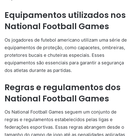
Equipamentos utilizados nos
National Football Games
Os jogadores de futebol americano utilizam uma série de
equipamentos de proteção, como capacetes, ombreiras,
protetores bucais e chuteiras especiais. Esses
equipamentos são essenciais para garantir a segurança
dos atletas durante as partidas.
Regras e regulamentos dos
National Football Games
Os National Football Games seguem um conjunto de
regras e regulamentos estabelecidos pelas ligas e
federações esportivas. Essas regras abrangem desde o
tamanho do campo de jogo até as penalidades aplicadas