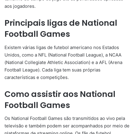
aos jogadores.
Principais ligas de National
Football Games
Existem várias ligas de futebol americano nos Estados
Unidos, como a NFL (National Football League), a NCAA
(National Collegiate Athletic Association) e a AFL (Arena
Football League). Cada liga tem suas próprias
características e competições.
Como assistir aos National
Football Games
Os National Football Games são transmitidos ao vivo pela
televisão e também podem ser acompanhados por meio de
plataformas de streaming online. Os fãs de futebol