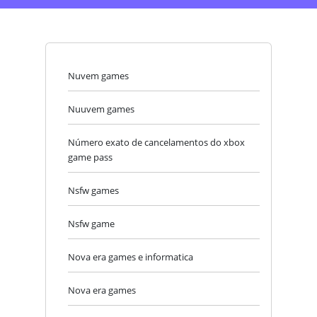
Nuvem games
Nuuvem games
Número exato de cancelamentos do xbox
game pass
Nsfw games
Nsfw game
Nova era games e informatica
Nova era games