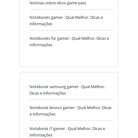
Notícias sobre xbox game pass
Notebooks gamer : Qual Melhor, Dicas e
informações
Notebooks für gamer : Qual Melhor, Dicas e
informações
Notebook samsung gamer : Qual Melhor,
Dicas e informações
Notebook lenovo gamer : Qual Melhor, Dicas
e informações
Notebook i7 gamer : Qual Melhor, Dicas e
informações