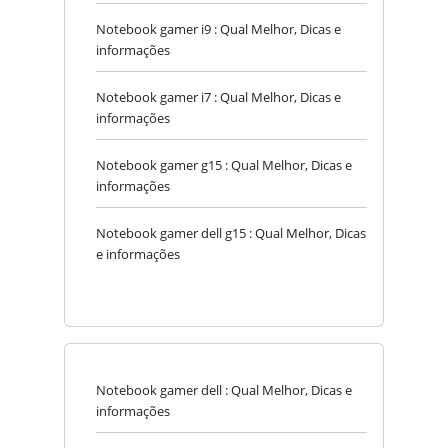
Notebook gamer i9 : Qual Melhor, Dicas e
informações
Notebook gamer i7 : Qual Melhor, Dicas e
informações
Notebook gamer g15 : Qual Melhor, Dicas e
informações
Notebook gamer dell g15 : Qual Melhor, Dicas
e informações
Notebook gamer dell : Qual Melhor, Dicas e
informações