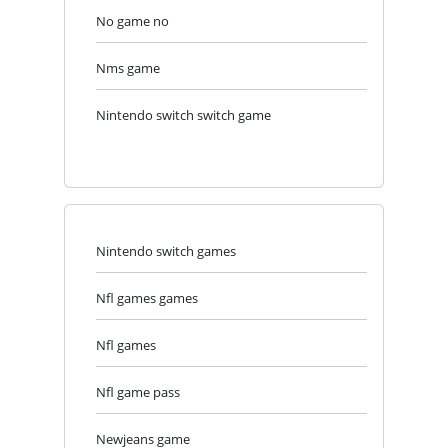
No game no
Nms game
Nintendo switch switch game
Nintendo switch games
Nfl games games
Nfl games
Nfl game pass
Newjeans game