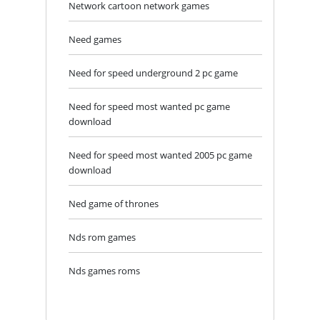
Network cartoon network games
Need games
Need for speed underground 2 pc game
Need for speed most wanted pc game
download
Need for speed most wanted 2005 pc game
download
Ned game of thrones
Nds rom games
Nds games roms