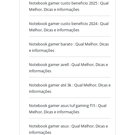
Notebook gamer custo beneficio 2025 : Qual
Melhor, Dicas e informações
Notebook gamer custo beneficio 2024 : Qual
Melhor, Dicas e informações
Notebook gamer barato : Qual Melhor, Dicas
e informações
Notebook gamer avell : Qual Melhor, Dicas e
informações
Notebook gamer até 3k : Qual Melhor, Dicas e
informações
Notebook gamer asus tuf gaming f15 : Qual
Melhor, Dicas e informações
Notebook gamer asus : Qual Melhor, Dicas e
informações