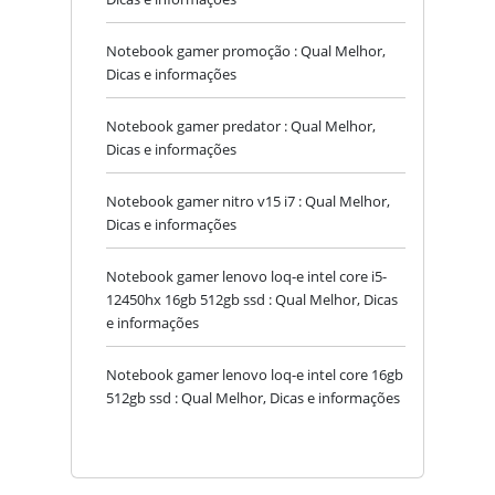
Notebook gamer promoção : Qual Melhor,
Dicas e informações
Notebook gamer predator : Qual Melhor,
Dicas e informações
Notebook gamer nitro v15 i7 : Qual Melhor,
Dicas e informações
Notebook gamer lenovo loq-e intel core i5-
12450hx 16gb 512gb ssd : Qual Melhor, Dicas
e informações
Notebook gamer lenovo loq-e intel core 16gb
512gb ssd : Qual Melhor, Dicas e informações