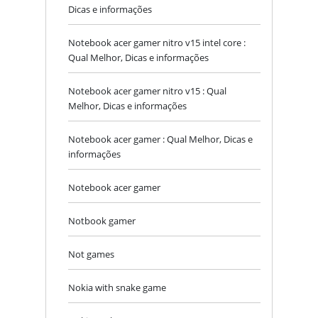
Dicas e informações
Notebook acer gamer nitro v15 intel core :
Qual Melhor, Dicas e informações
Notebook acer gamer nitro v15 : Qual
Melhor, Dicas e informações
Notebook acer gamer : Qual Melhor, Dicas e
informações
Notebook acer gamer
Notbook gamer
Not games
Nokia with snake game