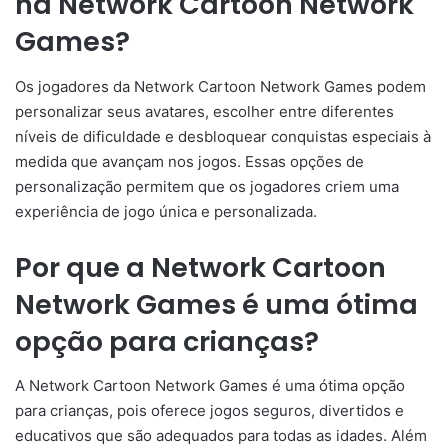
na Network Cartoon Network
Games?
Os jogadores da Network Cartoon Network Games podem
personalizar seus avatares, escolher entre diferentes
níveis de dificuldade e desbloquear conquistas especiais à
medida que avançam nos jogos. Essas opções de
personalização permitem que os jogadores criem uma
experiência de jogo única e personalizada.
Por que a Network Cartoon
Network Games é uma ótima
opção para crianças?
A Network Cartoon Network Games é uma ótima opção
para crianças, pois oferece jogos seguros, divertidos e
educativos que são adequados para todas as idades. Além