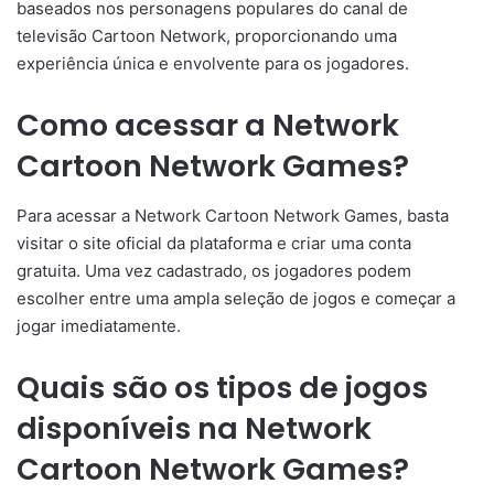
baseados nos personagens populares do canal de
televisão Cartoon Network, proporcionando uma
experiência única e envolvente para os jogadores.
Como acessar a Network
Cartoon Network Games?
Para acessar a Network Cartoon Network Games, basta
visitar o site oficial da plataforma e criar uma conta
gratuita. Uma vez cadastrado, os jogadores podem
escolher entre uma ampla seleção de jogos e começar a
jogar imediatamente.
Quais são os tipos de jogos
disponíveis na Network
Cartoon Network Games?