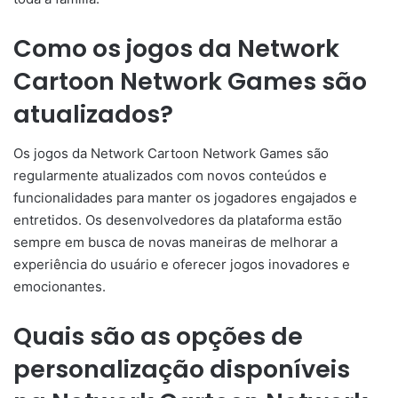
Como os jogos da Network
Cartoon Network Games são
atualizados?
Os jogos da Network Cartoon Network Games são
regularmente atualizados com novos conteúdos e
funcionalidades para manter os jogadores engajados e
entretidos. Os desenvolvedores da plataforma estão
sempre em busca de novas maneiras de melhorar a
experiência do usuário e oferecer jogos inovadores e
emocionantes.
Quais são as opções de
personalização disponíveis