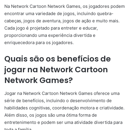
Na Network Cartoon Network Games, os jogadores podem
encontrar uma variedade de jogos, incluindo quebra-
cabeças, jogos de aventura, jogos de ação e muito mais.
Cada jogo é projetado para entreter e educar,
proporcionando uma experiência divertida e
enriquecedora para os jogadores.
Quais são os benefícios de
jogar na Network Cartoon
Network Games?
Jogar na Network Cartoon Network Games oferece uma
série de benefícios, incluindo o desenvolvimento de
habilidades cognitivas, coordenação motora e criatividade.
Além disso, os jogos são uma ótima forma de
entretenimento e podem ser uma atividade divertida para
toda a família.