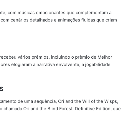
rcante, com músicas emocionantes que complementam a
 com cenários detalhados e animações fluidas que criam
e recebeu vários prêmios, incluindo o prêmio de Melhor
es elogiaram a narrativa envolvente, a jogabilidade
s
çamento de uma sequência, Ori and the Will of the Wisps,
chamada Ori and the Blind Forest: Definitive Edition, que