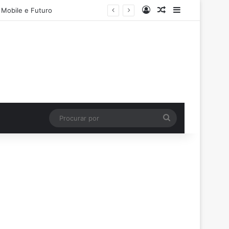
Entrar
Artigo aleatório
Barra Latera
 Mobile e Futuro
Procurar
por