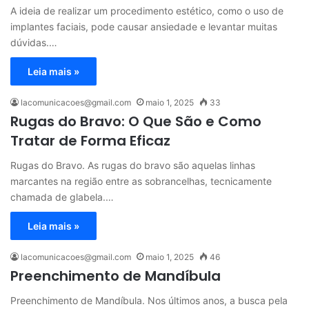
A ideia de realizar um procedimento estético, como o uso de
implantes faciais, pode causar ansiedade e levantar muitas
dúvidas.…
Leia mais »
lacomunicacoes@gmail.com
maio 1, 2025
33
Rugas do Bravo: O Que São e Como
Tratar de Forma Eficaz
Rugas do Bravo. As rugas do bravo são aquelas linhas
marcantes na região entre as sobrancelhas, tecnicamente
chamada de glabela.…
Leia mais »
lacomunicacoes@gmail.com
maio 1, 2025
46
Preenchimento de Mandíbula
Preenchimento de Mandíbula. Nos últimos anos, a busca pela