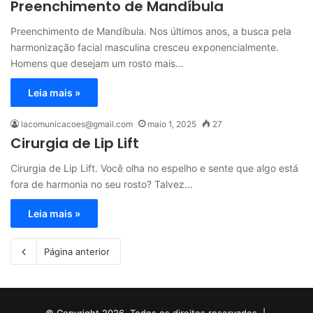
Preenchimento de Mandíbula
Preenchimento de Mandíbula. Nos últimos anos, a busca pela
harmonização facial masculina cresceu exponencialmente.
Homens que desejam um rosto mais…
Leia mais »
lacomunicacoes@gmail.com
maio 1, 2025
27
Cirurgia de Lip Lift
Cirurgia de Lip Lift. Você olha no espelho e sente que algo está
fora de harmonia no seu rosto? Talvez…
Leia mais »
Página anterior
© Copyright 2026, Todos os direitos reservados |