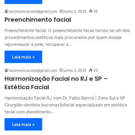
lacomunicacoes@gmail.com
junho 2, 2025
18
Preenchimento facial
Preenchimento facial. O preenchimento facial tornou-se um dos
procedimentos estéticos mais procurados por quem deseja
rejuvenescer a pele, recuperar o…
Leia mais »
lacomunicacoes@gmail.com
junho 2, 2025
23
Harmonização Facial no RJ e SP –
Estética Facial
Harmonização Facial RJ com Dr. Fabio Barros | Zona Sul e SP
Cirurgião-dentista bucomaxilofacial especializado em estética
facial com atendimento…
Leia mais »